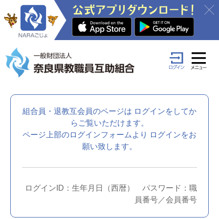
組合員・退教互会員のページは
ログインをしてか
らご覧いただけます。
ページ上部のログインフォームより
ログインをお
願い致します。
ログインID：生年月日（西暦） パスワード：職
員番号／会員番号