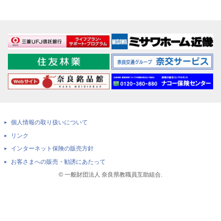
個人情報の取り扱いについて
リンク
インターネット保険の販売方針
お客さまへの販売・勧誘にあたって
© 一般財団法人 奈良県教職員互助組合.