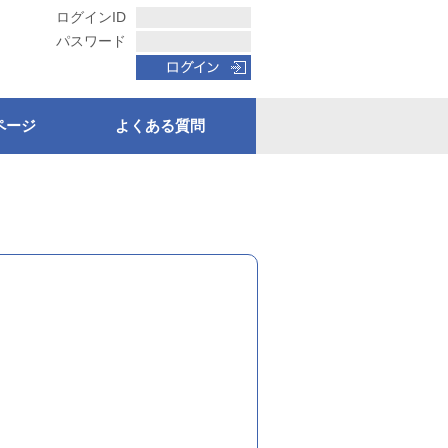
ログインID
パスワード
ページ
よくある質問