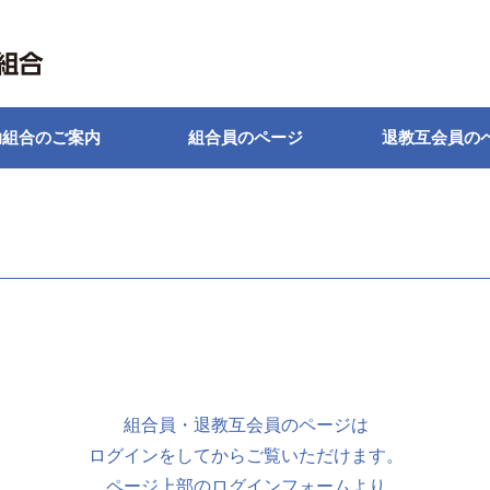
助組合のご案内
組合員のページ
退教互会員の
組合員・退教互会員のページは
ログインをしてからご覧いただけます。
ページ上部のログインフォームより