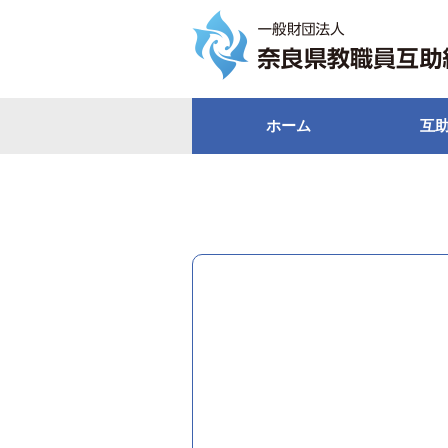
ホーム
互