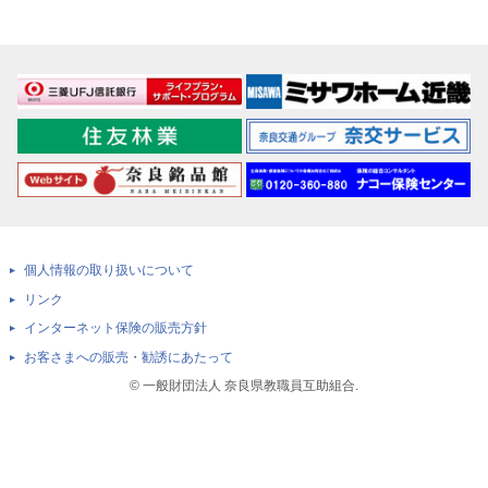
個人情報の取り扱いについて
リンク
インターネット保険の販売方針
お客さまへの販売・勧誘にあたって
© 一般財団法人 奈良県教職員互助組合.