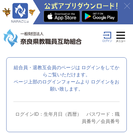
組合員・退教互会員のページは
ログインをしてか
らご覧いただけます。
ページ上部のログインフォームより
ログインをお
願い致します。
ログインID：生年月日（西暦） パスワード：職
員番号／会員番号