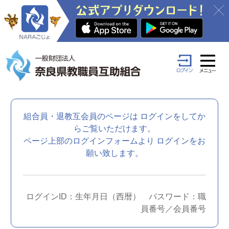
組合員・退教互会員のページは
ログインをしてか
らご覧いただけます。
ページ上部のログインフォームより
ログインをお
願い致します。
ログインID：生年月日（西暦） パスワード：職
員番号／会員番号