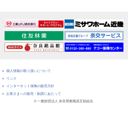
個人情報の取り扱いについて
リンク
インターネット保険の販売方針
お客さまへの販売・勧誘にあたって
© 一般財団法人 奈良県教職員互助組合.