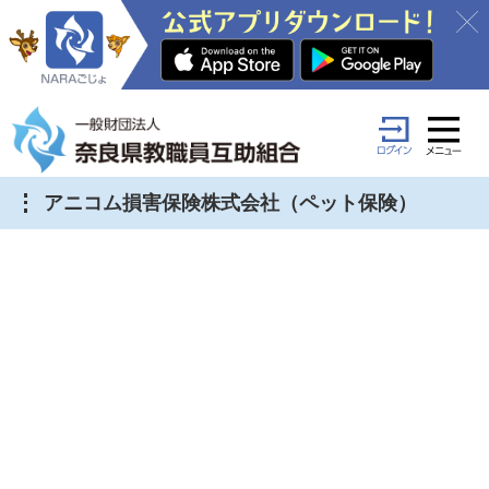
アニコム損害保険株式会社（ペット保険）