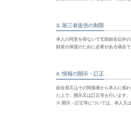
3. 第三者提供の制限
本人の同意を得ないで互助組合以外の
財産の保護のために必要がある場合で
4. 情報の開示・訂正
組合員又はその関係者から本人に係わ
た上で、開示又は訂正等を行います。
※ 開示・訂正等については、本人又