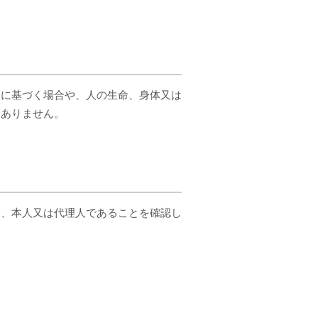
令に基づく場合や、人の生命、身体又は
はありません。
は、本人又は代理人であることを確認し