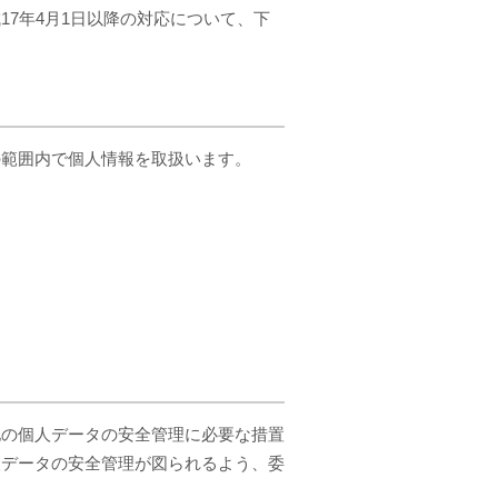
7年4月1日以降の対応について、下
の範囲内で個人情報を取扱います。
他の個人データの安全管理に必要な措置
人データの安全管理が図られるよう、委