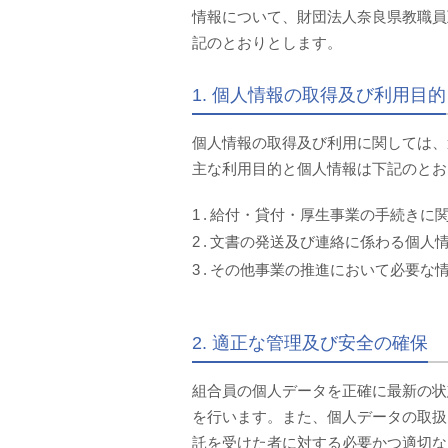
情報について、財団法人奈良県教職員
記のとおりとします。
1. 個人情報の取得及び利用目的
個人情報の取得及び利用に関しては、
主な利用目的と個人情報は下記のとお
給付・貸付・厚生事業の手続きに
文書の発送及び連絡に係わる個人
その他事業の推進において必要な
2. 適正な管理及び安全の確保
組合員の個人データを正確に最新の状
を行います。また、個人データの取扱
託を受けた者に対する必要かつ適切な