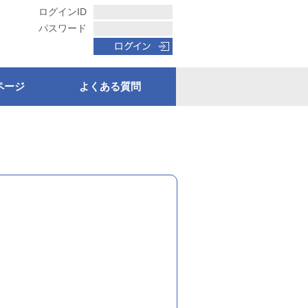
ログインID
パスワード
ページ
よくある質問