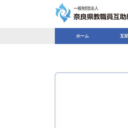
ホーム
互