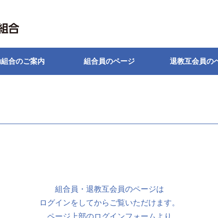
助組合のご案内
組合員のページ
退教互会員の
組合員・退教互会員のページは
ログインをしてからご覧いただけます。
ページ上部のログインフォームより