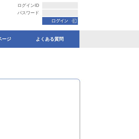
ログインID
パスワード
ページ
よくある質問