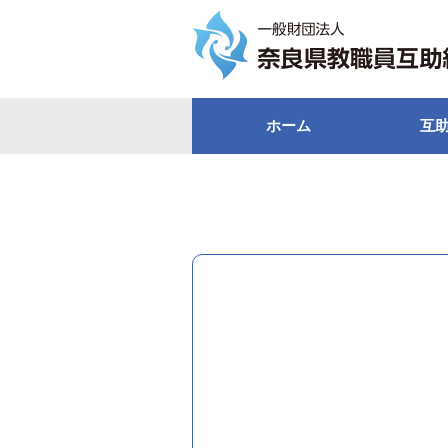
ホーム
互