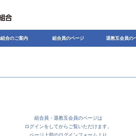
助組合のご案内
組合員のページ
退教互会員の
組合員・退教互会員のページは
ログインをしてからご覧いただけます。
ページ上部のログインフォームより