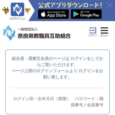
組合員・退教互会員のページは
ログインをしてか
らご覧いただけます。
ページ上部のログインフォームより
ログインをお
願い致します。
ログインID：生年月日（西暦） パスワード：職
員番号／会員番号