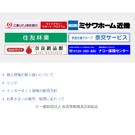
個人情報の取り扱いについて
リンク
インターネット保険の販売方針
お客さまへの販売・勧誘にあたって
© 一般財団法人 奈良県教職員互助組合.