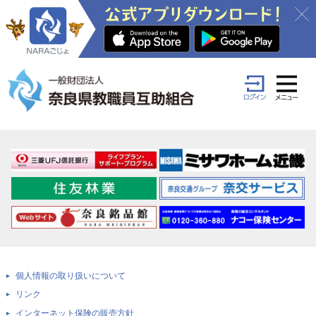
個人情報の取り扱いについて
リンク
インターネット保険の販売方針