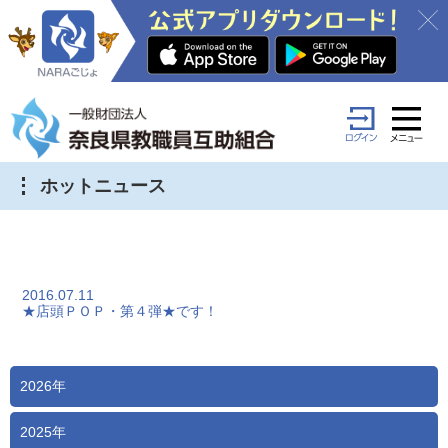
ホットニュース
2016.07.11
★店頭ＰＯＰ・第４弾★です！
2026年
2025年