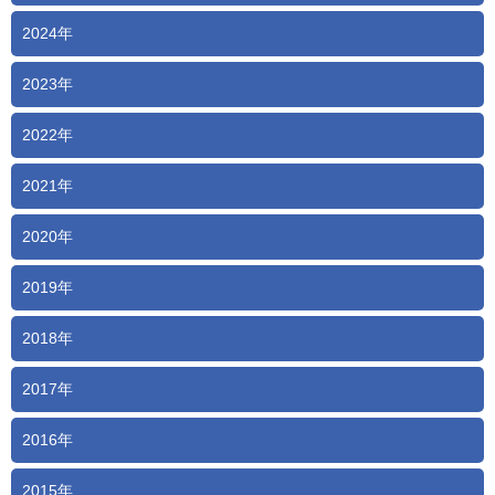
2024年
2023年
2022年
2021年
2020年
2019年
2018年
2017年
2016年
2015年