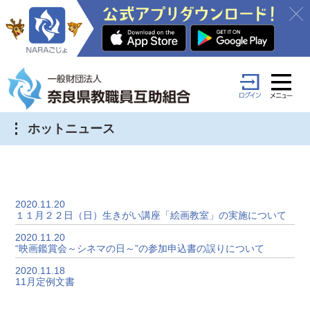
ホットニュース
2020.11.20
１１月２２日（日）生きがい講座「絵画教室」の実施について
2020.11.20
“映画鑑賞会～シネマの日～”の参加申込書の誤りについて
2020.11.18
11月定例文書