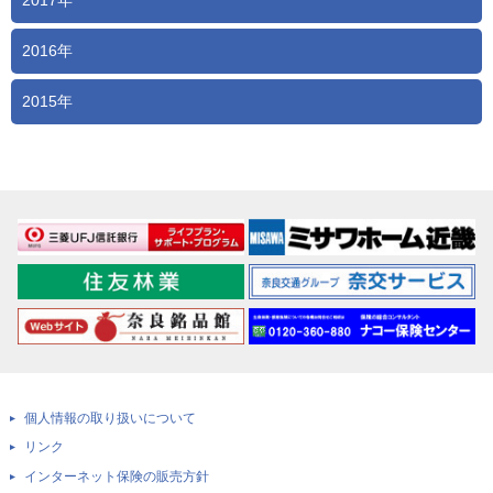
2017年
2016年
2015年
個人情報の取り扱いについて
リンク
インターネット保険の販売方針