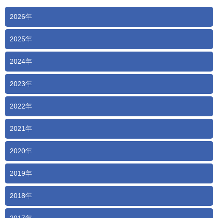
2026年
2025年
2024年
2023年
2022年
2021年
2020年
2019年
2018年