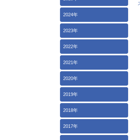
2024年
2023年
2022年
2021年
2020年
2019年
2018年
2017年