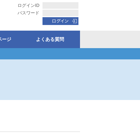
ログインID
パスワード
ページ
よくある質問