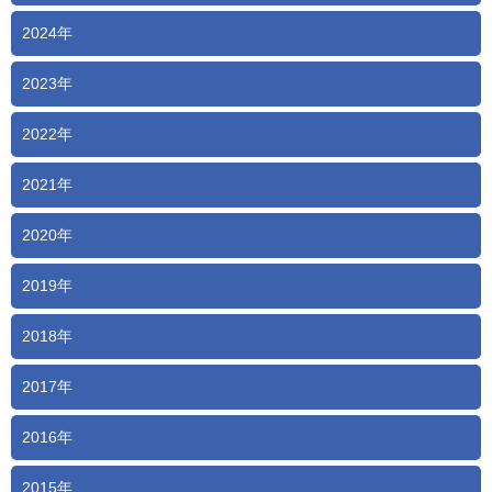
2024年
2023年
2022年
2021年
2020年
2019年
2018年
2017年
2016年
2015年