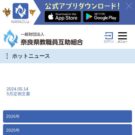
ホットニュース
2024.05.14
5月定例文書
2026年
2025年