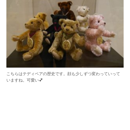
こちらはテディベアの歴史です。顔も少しずつ変わっていって
いますね。可愛い💕