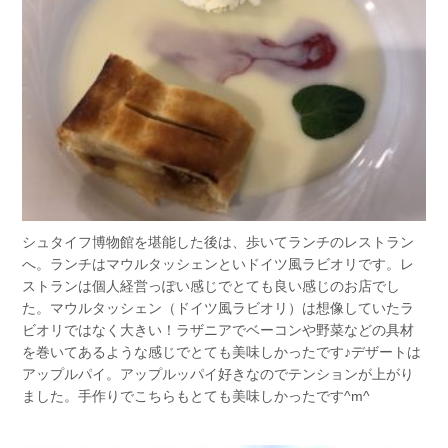
シュタイフ博物館を堪能した後は、歩いてランチのレストラン
へ。ランチはマウルタッシェンといドイツ風ラビオリです。レ
ストランは個人経営っぽい感じでとても良い感じのお店でし
た。マウルタッシェン（ドイツ風ラビオリ）は想像していたラ
ビオリではなく大きい！ラザニアでベーコンや野菜などの具材
を巻いてあるような感じでとても美味しかったです♪デザートは
アップルパイ。アップルッパイ好きなのでテンションが上がり
ました。手作りでこちらもとても美味しかったです^m^