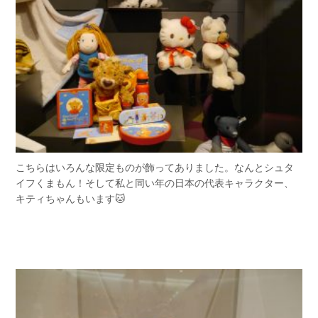
こちらはいろんな限定ものが飾ってありました。なんとシュタ
イフくまもん！そして私と同い年の日本の代表キャラクター、
キティちゃんもいます🐱