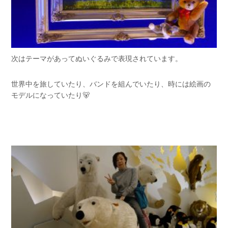
次はテーマがあってぬいぐるみで表現されています。
世界中を旅していたり、バンドを組んでいたり、時には絵画の
モデルになっていたり🐻