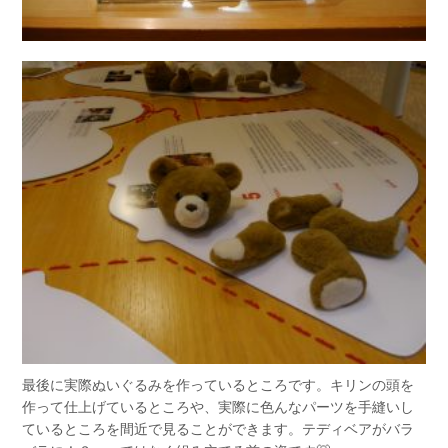
最後に実際ぬいぐるみを作っているところです。キリンの頭を
作って仕上げているところや、実際に色んなパーツを手縫いし
ているところを間近で見ることができます。テディベアがバラ