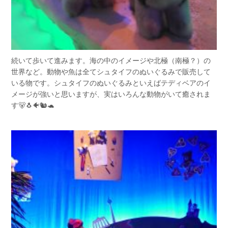
続いて歩いて進みます。海の中のイメージや北極（南極？）の
世界など。動物や魚は全てシュタイフのぬいぐるみで販売して
いる物です。シュタイフのぬいぐるみといえばテディベアのイ
メージが強いと思いますが、実はいろんな動物がいて癒されま
す🐻🐧🐠🐿🐢