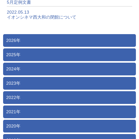
5月定例文書
2022.05.13
イオンシネマ西大和の閉館について
2026年
2025年
2024年
2023年
2022年
2021年
2020年