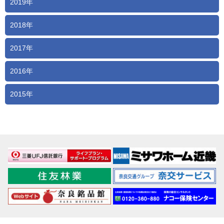
2019年
2018年
2017年
2016年
2015年