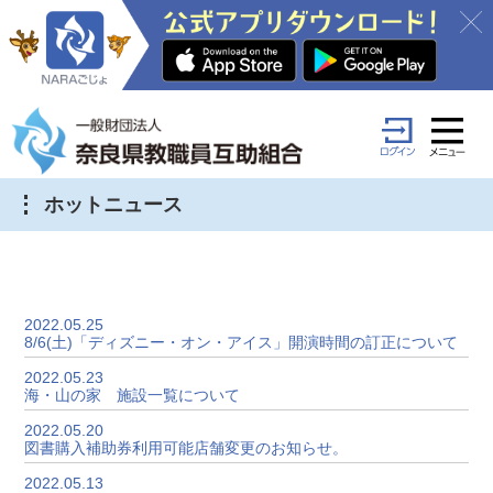
ホットニュース
2022.05.25
8/6(土)「ディズニー・オン・アイス」開演時間の訂正について
2022.05.23
海・山の家 施設一覧について
2022.05.20
図書購入補助券利用可能店舗変更のお知らせ。
2022.05.13