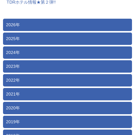
TDRホテル情報★第２弾!!
2026年
2025年
2024年
2023年
2022年
2021年
2020年
2019年