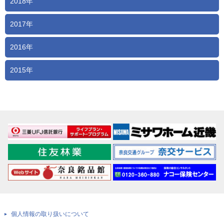
2018年
2017年
2016年
2015年
個人情報の取り扱いについて