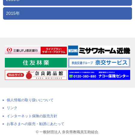
2015年
個人情報の取り扱いについて
リンク
インターネット保険の販売方針
お客さまへの販売・勧誘にあたって
© 一般財団法人 奈良県教職員互助組合.