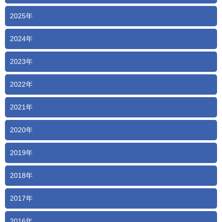
2025年
2024年
2023年
2022年
2021年
2020年
2019年
2018年
2017年
2016年