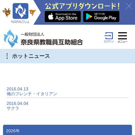
ホットニュース
2016.04.13
俺のフレンチ・イタリアン
2016.04.04
サクラ
2026年