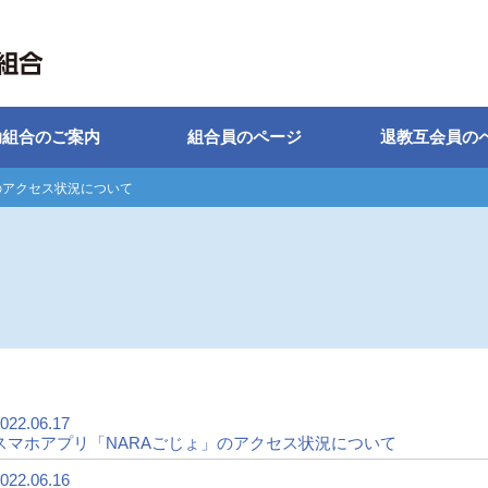
助組合のご案内
組合員のページ
退教互会員の
のアクセス状況について
022.06.17
スマホアプリ「NARAごじょ」のアクセス状況について
022.06.16