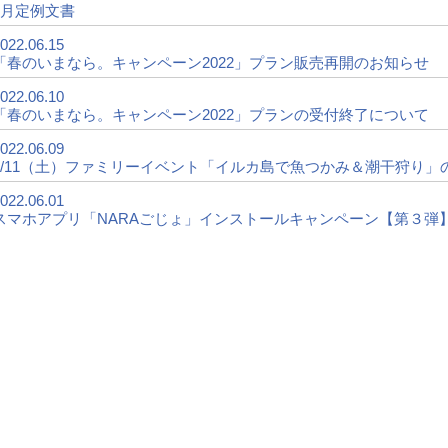
6月定例文書
022.06.15
「春のいまなら。キャンペーン2022」プラン販売再開のお知らせ
022.06.10
「春のいまなら。キャンペーン2022」プランの受付終了について
022.06.09
6/11（土）ファミリーイベント「イルカ島で魚つかみ＆潮干狩り」
022.06.01
スマホアプリ「NARAごじょ」インストールキャンペーン【第３弾