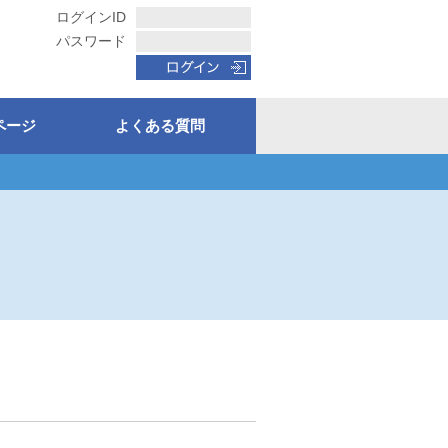
ログインID
パスワード
ページ
よくある質問