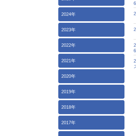
2
2024年
2
2023年
2022年
2
2021年
2
2020年
2019年
2018年
2017年