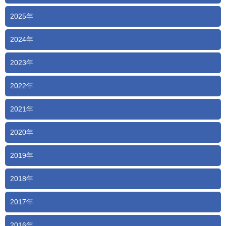
2025年
2024年
2023年
2022年
2021年
2020年
2019年
2018年
2017年
2016年