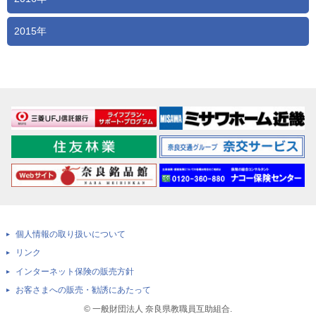
2015年
個人情報の取り扱いについて
リンク
インターネット保険の販売方針
お客さまへの販売・勧誘にあたって
© 一般財団法人 奈良県教職員互助組合.