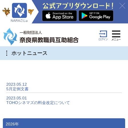
ホットニュース
2023.05.12
5月定例文書
2023.05.01
TOHOシネマズの料金改定について
2026年