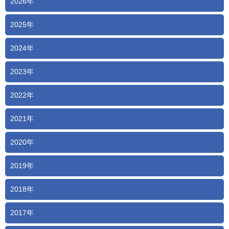
2026年
2025年
2024年
2023年
2022年
2021年
2020年
2019年
2018年
2017年