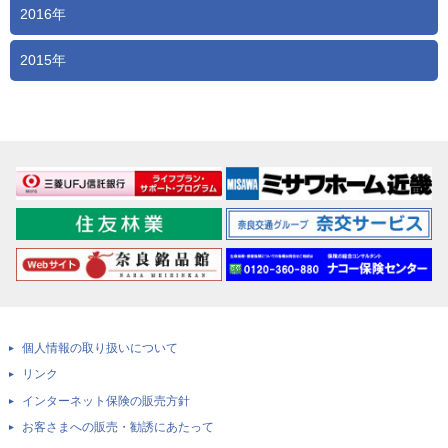
2016年
2015年
個人情報の取り扱いについて
リンク
インターネット保険の販売方針
お客さまへの販売・勧誘にあたって