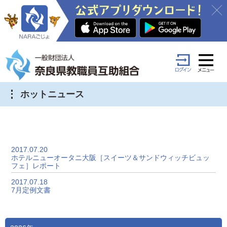
ホットニュース
2017.07.20
ホテルニューオータニ大阪［スイーツ＆サンドウィッチビュッ
フェ］レポート
2017.07.18
7月定例文書