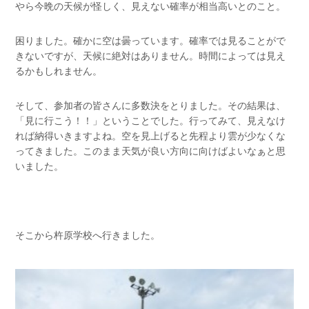
やら今晩の天候が怪しく、見えない確率が相当高いとのこと。
困りました。確かに空は曇っています。確率では見ることがで
きないですが、天候に絶対はありません。時間によっては見え
るかもしれません。
そして、参加者の皆さんに多数決をとりました。その結果は、
「見に行こう！！」ということでした。行ってみて、見えなけ
れば納得いきますよね。空を見上げると先程より雲が少なくな
ってきました。このまま天気が良い方向に向けばよいなぁと思
いました。
そこから杵原学校へ行きました。