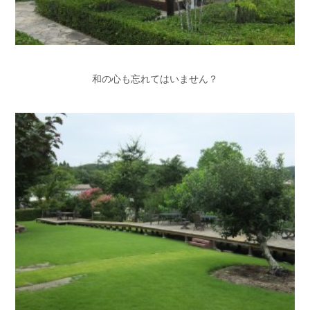
和の心も忘れてはいません？