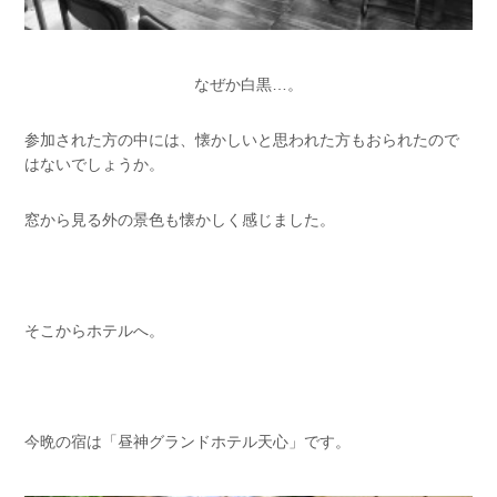
なぜか白黒…。
参加された方の中には、懐かしいと思われた方もおられたので
はないでしょうか。
窓から見る外の景色も懐かしく感じました。
そこからホテルへ。
今晩の宿は「昼神グランドホテル天心」です。