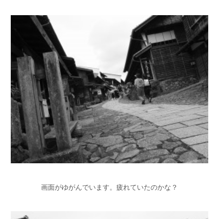
画面がゆがんでいます。疲れていたのかな？