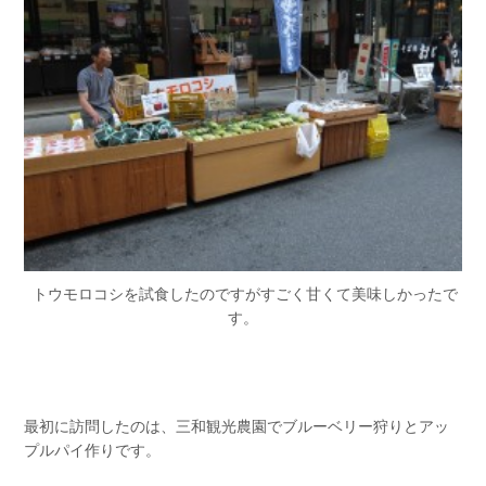
トウモロコシを試食したのですがすごく甘くて美味しかったで
す。
最初に訪問したのは、三和観光農園でブルーベリー狩りとアッ
プルパイ作りです。