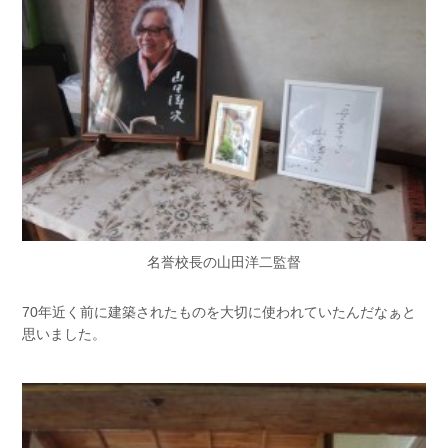
名誉校長の山田洋二監督
70年近く前に建築されたものを大切に使われていたんだなぁと
思いました。