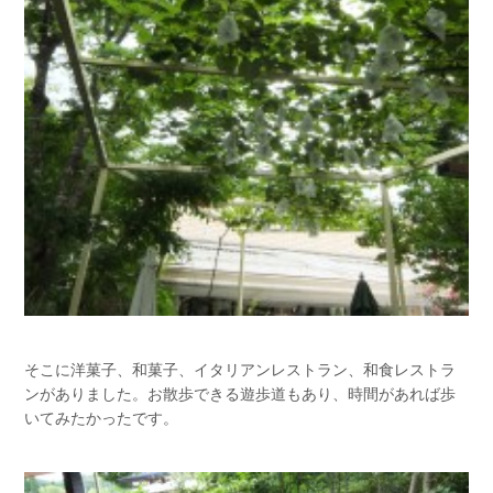
そこに洋菓子、和菓子、イタリアンレストラン、和食レストラ
ンがありました。お散歩できる遊歩道もあり、時間があれば歩
いてみたかったです。