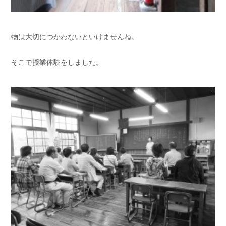
物は大切につかわないといけませんね。
そこで授業体験をしました。