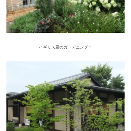
イギリス風のガーデニング？