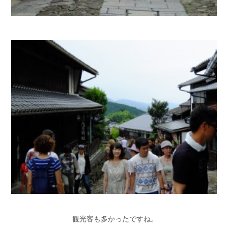
観光客も多かったですね。