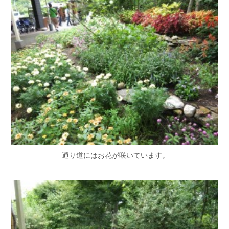
通り道にはお花が咲いています。