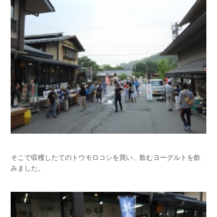
そこで収穫したてのトウモロコシを買い、飲むヨーグルトを飲
みました。