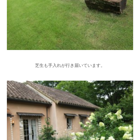
芝生も手入れが行き届いています。