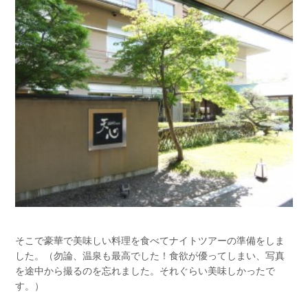
そこで豪華で美味しい料理を食べてナイトツアーの準備をしま
した。（勿論、温泉も最高でした！食欲が優ってしまい、写真
を途中から撮るのを忘れました。それぐらい美味しかったで
す。）