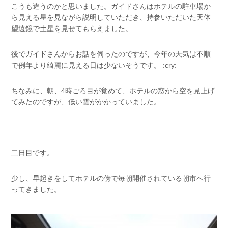
こうも違うのかと思いました。ガイドさんはホテルの駐車場か
ら見える星を見ながら説明していただき、持参いただいた天体
望遠鏡で土星を見せてもらえました。
後でガイドさんからお話を伺ったのですが、今年の天気は不順
で例年より綺麗に見える日は少ないそうです。 :cry:
ちなみに、朝、4時ごろ目が覚めて、ホテルの窓から空を見上げ
てみたのですが、低い雲がかかっていました。
二日目です。
少し、早起きをしてホテルの傍で毎朝開催されている朝市へ行
ってきました。