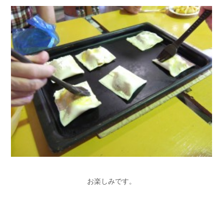
お楽しみです。