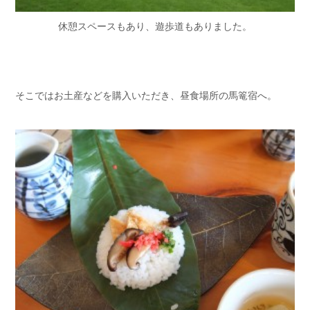
休憩スペースもあり、遊歩道もありました。
そこではお土産などを購入いただき、昼食場所の馬篭宿へ。