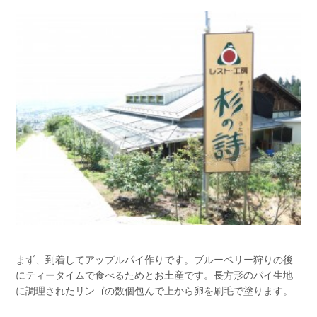
まず、到着してアップルパイ作りです。ブルーベリー狩りの後
にティータイムで食べるためとお土産です。長方形のパイ生地
に調理されたリンゴの数個包んで上から卵を刷毛で塗ります。