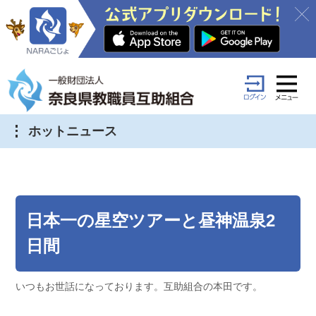
ホットニュース
日本一の星空ツアーと昼神温泉2
日間
いつもお世話になっております。互助組合の本田です。