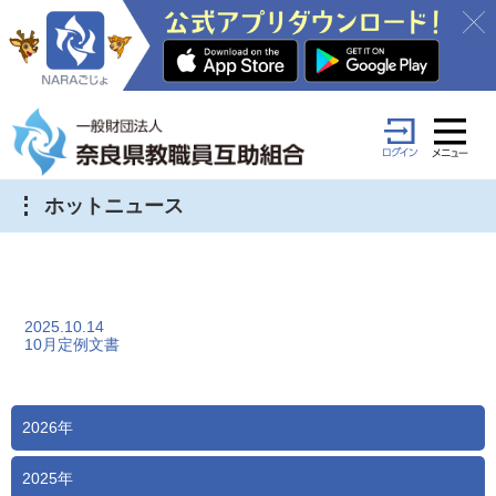
ホットニュース
2025.10.14
10月定例文書
2026年
2025年