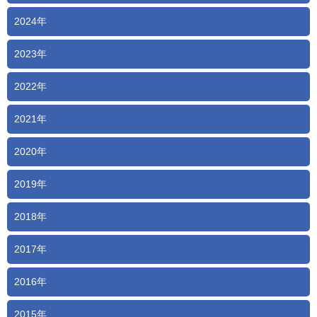
2024年
2023年
2022年
2021年
2020年
2019年
2018年
2017年
2016年
2015年