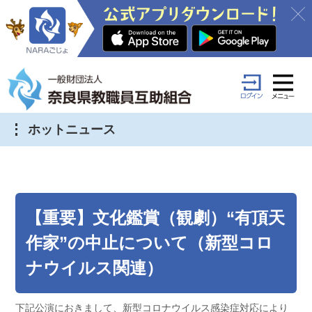
ホットニュース
【重要】文化鑑賞（観劇）“有頂天
作家”の中止について（新型コロ
ナウイルス関連）
下記公演におきまして、新型コロナウイルス感染症対応により