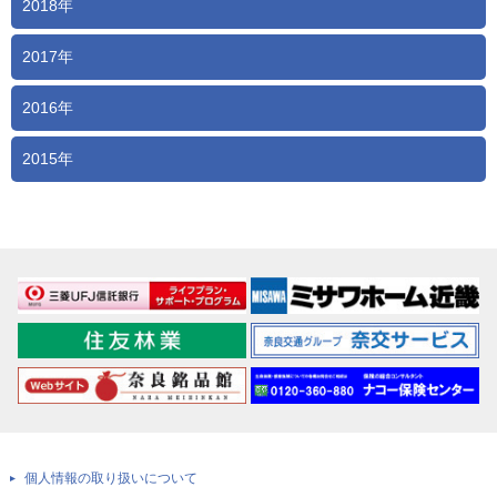
2018年
2017年
2016年
2015年
個人情報の取り扱いについて