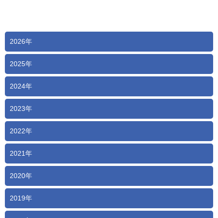
2026年
2025年
2024年
2023年
2022年
2021年
2020年
2019年