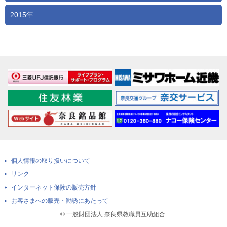
2015年
個人情報の取り扱いについて
リンク
インターネット保険の販売方針
お客さまへの販売・勧誘にあたって
© 一般財団法人 奈良県教職員互助組合.