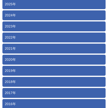
2025年
2024年
2023年
2022年
2021年
2020年
2019年
2018年
2017年
2016年