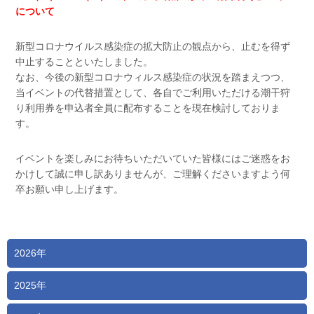
について
新型コロナウイルス感染症の拡大防止の観点から、止むを得ず
中止することといたしました。
なお、今後の新型コロナウィルス感染症の状況を踏まえつつ、
当イベントの代替措置として、各自でご利用いただける潮干狩
り利用券を申込者全員に配布することを現在検討しておりま
す。
イベントを楽しみにお待ちいただいていた皆様にはご迷惑をお
かけして誠に申し訳ありませんが、ご理解くださいますよう何
卒お願い申し上げます。
2026年
2025年