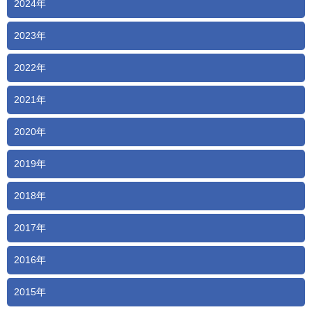
2024年
2023年
2022年
2021年
2020年
2019年
2018年
2017年
2016年
2015年