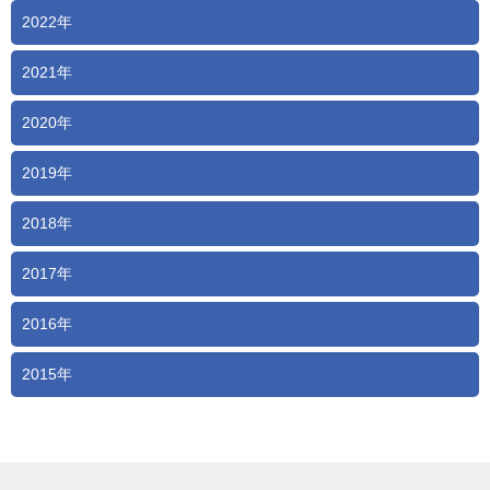
2022年
2021年
2020年
2019年
2018年
2017年
2016年
2015年