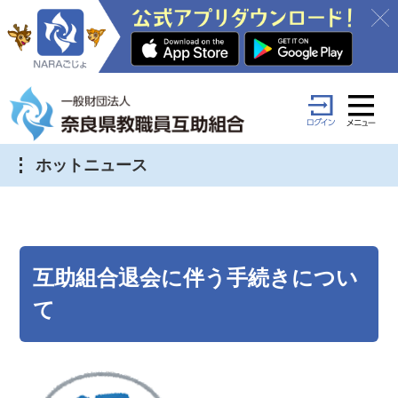
ホットニュース
互助組合退会に伴う手続きについ
て