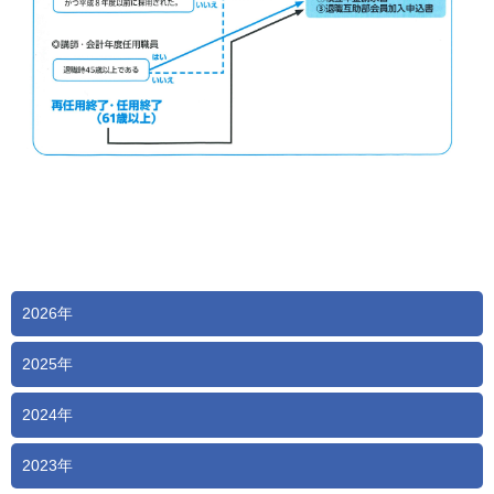
2026年
2025年
2024年
2023年