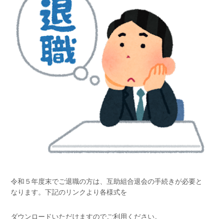
令和５年度末でご退職の方は、互助組合退会の手続きが必要と
なります。下記のリンクより各様式を
ダウンロードいただけますのでご利用ください。