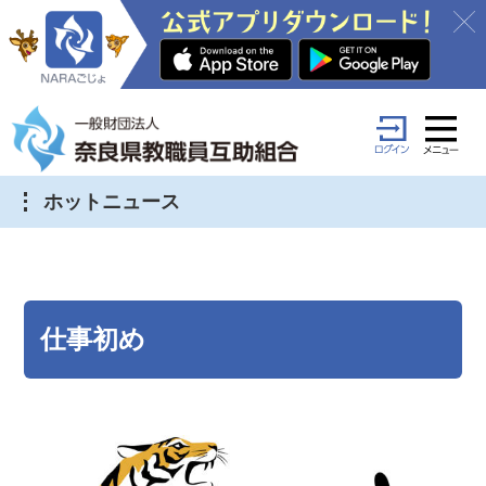
ホットニュース
仕事初め