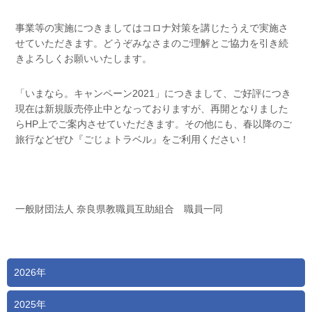
事業等の実施につきましてはコロナ対策を講じたうえで実施さ
せていただきます。どうぞみなさまのご理解とご協力を引き続
きよろしくお願いいたします。
「いまなら。キャンペーン2021」につきまして、ご好評につき
現在は新規販売停止中となっておりますが、再開となりました
らHP上でご案内させていただきます。その他にも、春以降のご
旅行などぜひ『ごじょトラベル』をご利用ください！
一般財団法人 奈良県教職員互助組合 職員一同
2026年
2025年