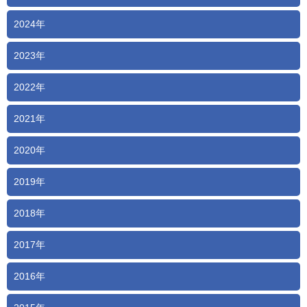
2024年
2023年
2022年
2021年
2020年
2019年
2018年
2017年
2016年