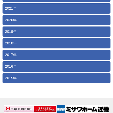
2021年
2020年
2019年
2018年
2017年
2016年
2015年