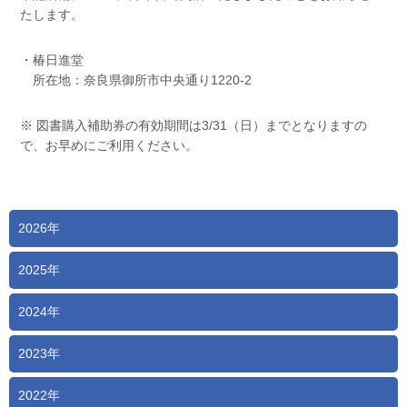
たします。
・椿日進堂
所在地：奈良県御所市中央通り1220-2
※ 図書購入補助券の有効期間は3/31（日）までとなりますの
で、お早めにご利用ください。
2026年
2025年
2024年
2023年
2022年