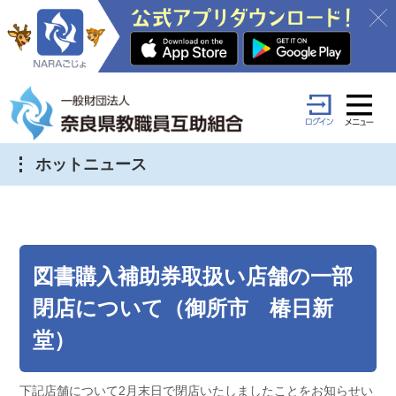
ホットニュース
図書購入補助券取扱い店舗の一部
閉店について（御所市 椿日新
堂）
下記店舗について2月末日で閉店いたしましたことをお知らせい