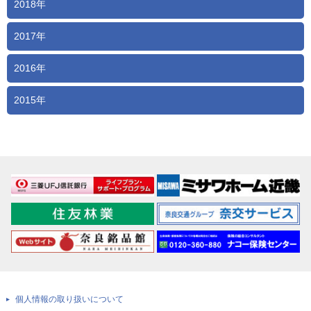
2018年
2017年
2016年
2015年
個人情報の取り扱いについて