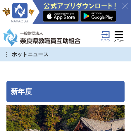
ホットニュース
新年度