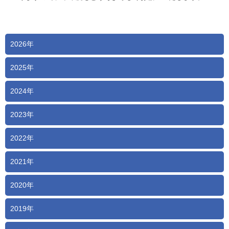
2026年
2025年
2024年
2023年
2022年
2021年
2020年
2019年