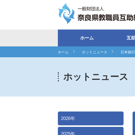
ホーム
互
ホーム
ホットニュース
日本旅行
ホットニュース
2026年
2025年