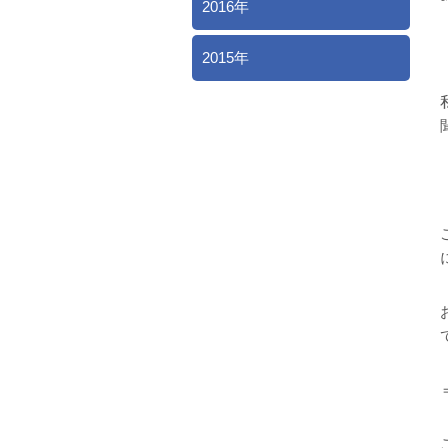
2016年
2015年