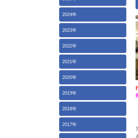
2024年
2023年
2022年
2021年
2020年
2019年
2018年
2017年