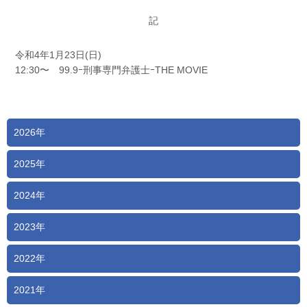
記
令和4年1月23日(日)
12:30〜 99.9ｰ刑事専門弁護士ｰTHE MOVIE
2026年
2025年
2024年
2023年
2022年
2021年