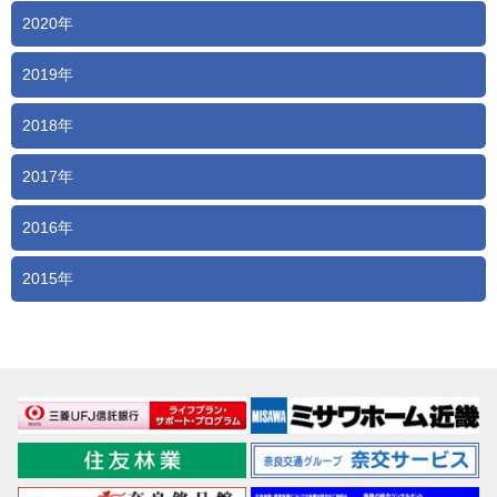
2020年
2019年
2018年
2017年
2016年
2015年