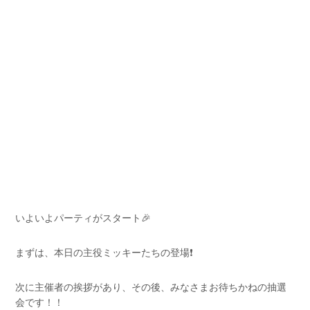
いよいよパーティがスタート🎉
まずは、本日の主役ミッキーたちの登場❗
次に主催者の挨拶があり、その後、みなさまお待ちかねの抽選
会です！！