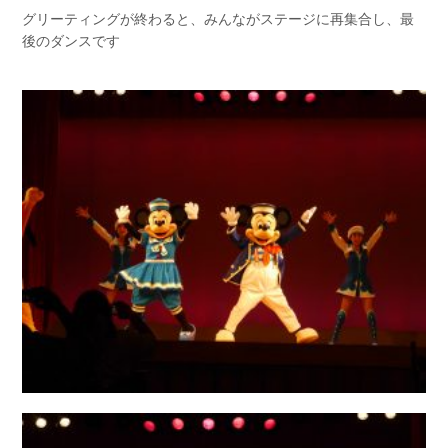
グリーティングが終わると、みんながステージに再集合し、最
後のダンスです