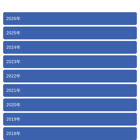
2026年
2025年
2024年
2023年
2022年
2021年
2020年
2019年
2018年