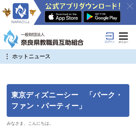
ホットニュース
東京ディズニーシー 「パーク・
ファン・パーティー」
みなさま、こんにちは。