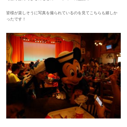
皆様が楽しそうに写真を撮られているのを見てこちらも嬉しか
ったです！