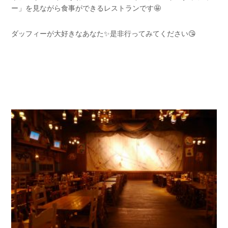
ー」を見ながら食事ができるレストランです🤩
ダッフィーが大好きなあなた✨是非行ってみてください😘