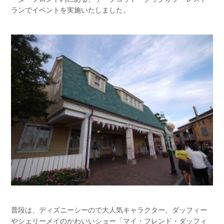
ランでイベントを実施いたしました。
普段は、ディズニーシーので大人気キャラクター、ダッフィー
やシェリーメイのかわいいショー「マイ・フレンド・ダッフィ