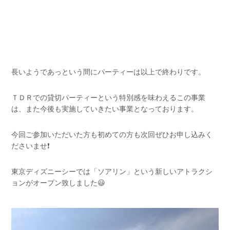
長いようであっという間にパーティーは以上で終わりです。
ＴＤＲでの貸切パーティーという特別感を味わえるこの事業
は、また今後も実施していきたい事業となっております。
今回ご参加いただいた方も初めての方も次回ぜひお申し込みく
ださいませ❗
東京ディズニーシーでは「ソアリン」という新しいアトラクシ
ョンがオープン致しました😃