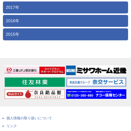
2017年
2016年
2015年
個人情報の取り扱いについて
リンク