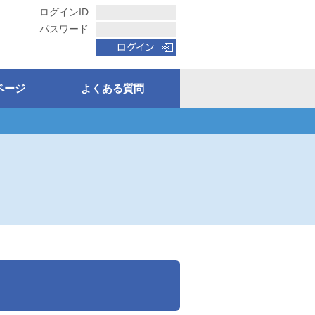
ログインID
パスワード
ページ
よくある質問