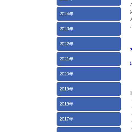
2024年
2023年
2022年
2021年
2020年
2019年
2018年
2017年