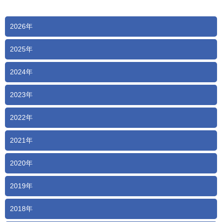
2026年
2025年
2024年
2023年
2022年
2021年
2020年
2019年
2018年