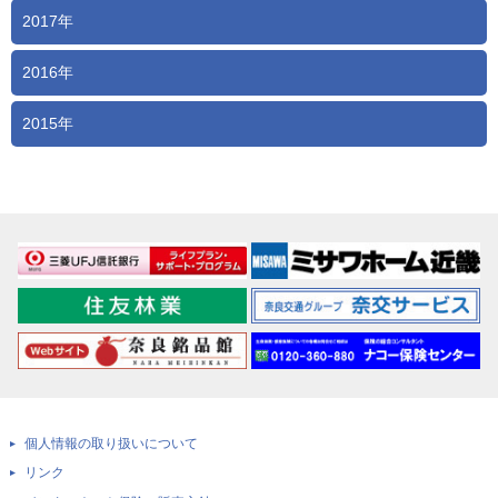
2017年
2016年
2015年
個人情報の取り扱いについて
リンク