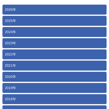
2026年
2025年
2024年
2023年
2022年
2021年
2020年
2019年
2018年