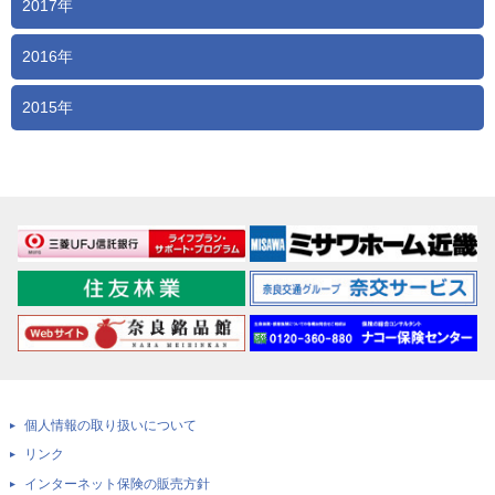
2017年
2016年
2015年
個人情報の取り扱いについて
リンク
インターネット保険の販売方針