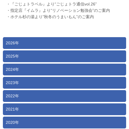
・『ごじょトラベル』より“ごじょトラ通信vol.26”
・指定店『イムラ』より“リノベーション勉強会”のご案内
・ホテル杉の湯より“秋冬のうまいもん”のご案内
2026年
2025年
2024年
2023年
2022年
2021年
2020年