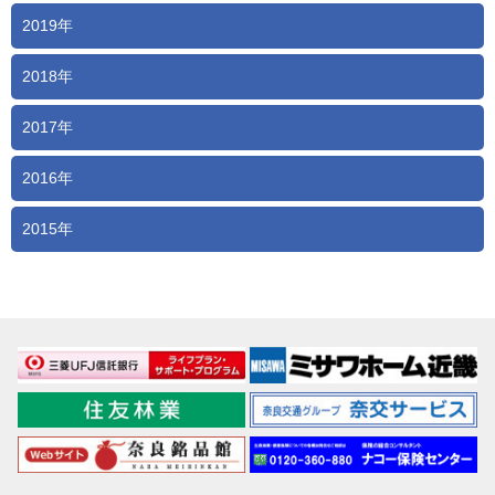
2019年
2018年
2017年
2016年
2015年