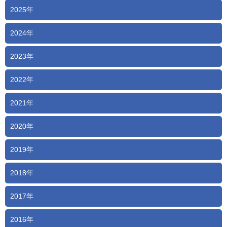
2025年
2024年
2023年
2022年
2021年
2020年
2019年
2018年
2017年
2016年