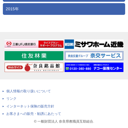
2015年
個人情報の取り扱いについて
リンク
インターネット保険の販売方針
お客さまへの販売・勧誘にあたって
© 一般財団法人 奈良県教職員互助組合.